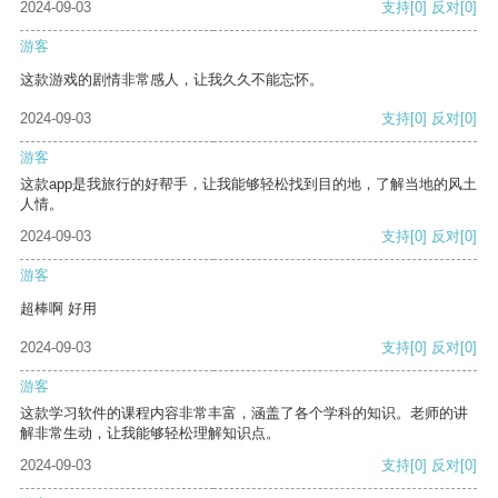
2024-09-03
支持
[0]
反对
[0]
游客
这款游戏的剧情非常感人，让我久久不能忘怀。
2024-09-03
支持
[0]
反对
[0]
游客
这款app是我旅行的好帮手，让我能够轻松找到目的地，了解当地的风土
人情。
2024-09-03
支持
[0]
反对
[0]
游客
超棒啊 好用
2024-09-03
支持
[0]
反对
[0]
游客
这款学习软件的课程内容非常丰富，涵盖了各个学科的知识。老师的讲
解非常生动，让我能够轻松理解知识点。
2024-09-03
支持
[0]
反对
[0]