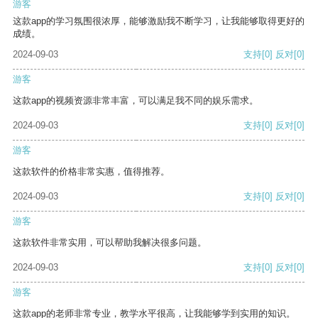
游客
这款app的学习氛围很浓厚，能够激励我不断学习，让我能够取得更好的
成绩。
2024-09-03
支持
[0]
反对
[0]
游客
这款app的视频资源非常丰富，可以满足我不同的娱乐需求。
2024-09-03
支持
[0]
反对
[0]
游客
这款软件的价格非常实惠，值得推荐。
2024-09-03
支持
[0]
反对
[0]
游客
这款软件非常实用，可以帮助我解决很多问题。
2024-09-03
支持
[0]
反对
[0]
游客
这款app的老师非常专业，教学水平很高，让我能够学到实用的知识。