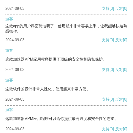
2024-09-03
支持
[0]
反对
[0]
游客
这款app的用户界面简洁明了，使用起来非常容易上手，让我能够快速熟
悉操作。
2024-09-03
支持
[0]
反对
[0]
游客
这款加速器VPM应用程序提供了顶级的安全性和隐私保护。
2024-09-03
支持
[0]
反对
[0]
游客
这款软件的设计非常人性化，使用起来非常方便。
2024-09-03
支持
[0]
反对
[0]
游客
这款加速器VPM应用程序可以给你提供最高速度和安全性的连接。
2024-09-03
支持
[0]
反对
[0]