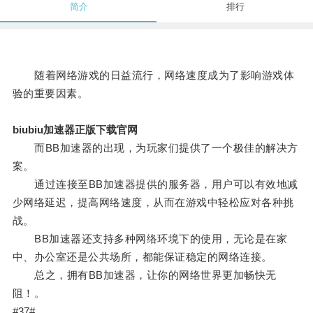
简介
排行
随着网络游戏的日益流行，网络速度成为了影响游戏体
验的重要因素。
biubiu加速器正版下载官网
而BB加速器的出现，为玩家们提供了一个极佳的解决方
案。
通过连接至BB加速器提供的服务器，用户可以有效地减
少网络延迟，提高网络速度，从而在游戏中轻松应对各种挑
战。
BB加速器还支持多种网络环境下的使用，无论是在家
中、办公室还是公共场所，都能保证稳定的网络连接。
总之，拥有BB加速器，让你的网络世界更加畅快无
阻！。
#37#