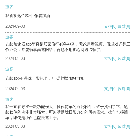
游客
我喜欢这个软件 作者加油
2024-09-03
支持
[0]
反对
[0]
游客
这款加速器app简直是居家旅行必备神器，无论是看视频、玩游戏还是工
作办公，都能畅享高速网络，再也不用担心网速卡顿了。
2024-09-03
支持
[0]
反对
[0]
游客
这款app的游戏非常好玩，可以让我消磨时间。
2024-09-03
支持
[0]
反对
[0]
游客
我一直在寻找一款功能强大、操作简单的办公软件，终于找到了它。这
款软件的功能非常强大，可以满足我日常办公的所有需求。操作也很简
单，即使是小白也能快速上手。
2024-09-03
支持
[0]
反对
[0]