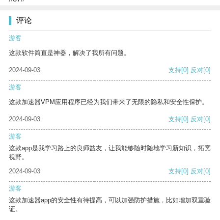
评论
游客
这款软件简直是神器，解决了我所有问题。
2024-09-03
支持
[0]
反对
[0]
游客
这款加速器VPM应用程序已经为我们带来了无限的隐私和安全性保护。
2024-09-03
支持
[0]
反对
[0]
游客
这款app是我学习路上的良师益友，让我能够随时随地学习新知识，拓宽
视野。
2024-09-03
支持
[0]
反对
[0]
游客
这款加速器app的安全性有待提高，可以加强防护措施，比如增加双重验
证。