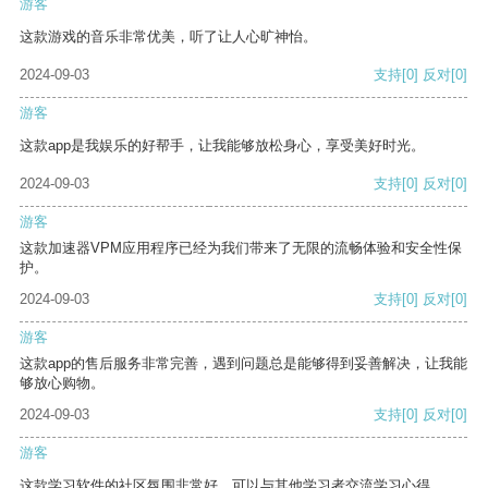
游客
这款游戏的音乐非常优美，听了让人心旷神怡。
2024-09-03
支持
[0]
反对
[0]
游客
这款app是我娱乐的好帮手，让我能够放松身心，享受美好时光。
2024-09-03
支持
[0]
反对
[0]
游客
这款加速器VPM应用程序已经为我们带来了无限的流畅体验和安全性保
护。
2024-09-03
支持
[0]
反对
[0]
游客
这款app的售后服务非常完善，遇到问题总是能够得到妥善解决，让我能
够放心购物。
2024-09-03
支持
[0]
反对
[0]
游客
这款学习软件的社区氛围非常好，可以与其他学习者交流学习心得。